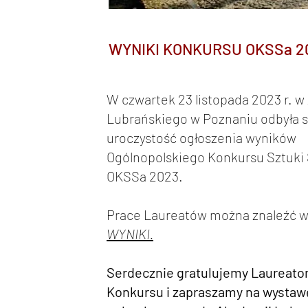
WYNIKI KONKURSU OKSSa 2
W czwartek 23 listopada 2023 r. 
Lubrańskiego w Poznaniu odbyła s
uroczystość ogłoszenia wyników
Ogólnopolskiego Konkursu Sztuki 
OKSSa 2023.
Prace Laureatów można znaleźć w
WYNIKI.
Serdecznie gratulujemy Laureat
Konkursu i zapraszamy na wystaw