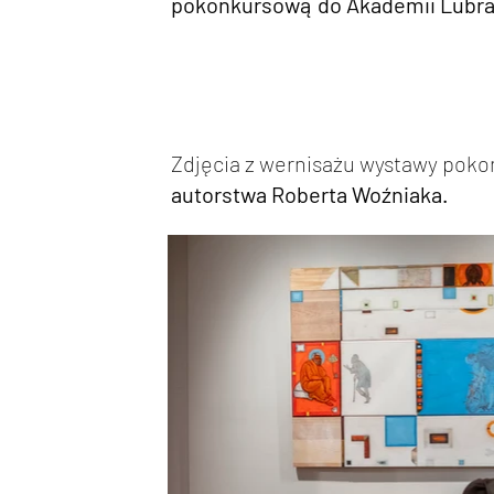
pokonkursową do
Akademii Lubra
Zdjęcia z wernisażu wystawy poko
autorstwa Roberta Woźniaka.